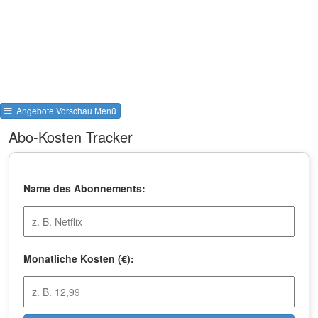
Angebote Vorschau Menü
Abo-Kosten Tracker
Name des Abonnements:
Monatliche Kosten (€):