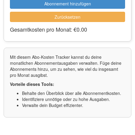
Abonnement hinzufügen
Zurücksetzen
Gesamtkosten pro Monat:
€0.00
Mit diesem Abo-Kosten Tracker kannst du deine
monatlichen Abonnementausgaben verwalten. Füge deine
Abonnements hinzu, um zu sehen, wie viel du insgesamt
pro Monat ausgibst.
Vorteile dieses Tools:
Behalte den Überblick über alle Abonnementkosten.
Identifiziere unnötige oder zu hohe Ausgaben.
Verwalte dein Budget effizienter.