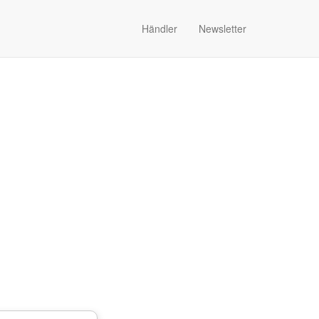
Händler
Newsletter