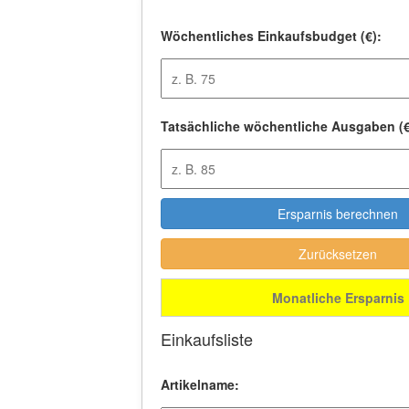
Wöchentliches Einkaufsbudget (€):
Tatsächliche wöchentliche Ausgaben (€
Ersparnis berechnen
Zurücksetzen
Einkaufsliste
Artikelname: