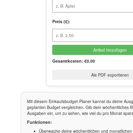
Preis (€):
Artikel hinzufügen
Gesamtkosten: €0.00
Als PDF exportieren
Mit diesem Einkaufsbudget-Planer kannst du deine Aus
geplanten Budget vergleichen. Gib dein wöchentliches B
Ausgaben ein, um zu sehen, wie viel du pro Monat spars
Funktionen:
Überwache deine wöchentlichen und monatlichen 