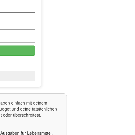
gaben einfach mit deinem
udget und deine tatsächlichen
t oder überschreitest.
Ausgaben für Lebensmittel.