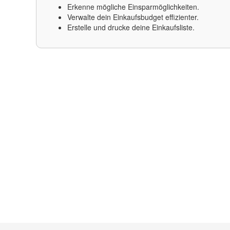
Erkenne mögliche Einsparmöglichkeiten.
Verwalte dein Einkaufsbudget effizienter.
Erstelle und drucke deine Einkaufsliste.