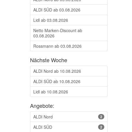
ALDI SÜD ab 03.08.2026
Lidl ab 03.08.2026
Netto Marken-Discount ab
03.08.2026
Rossmann ab 03.08.2026
Nächste Woche
ALDI Nord ab 10.08.2026
ALDI SÜD ab 10.08.2026
Lidl ab 10.08.2026
Angebote:
ALDI Nord
2
ALDI SÜD
2