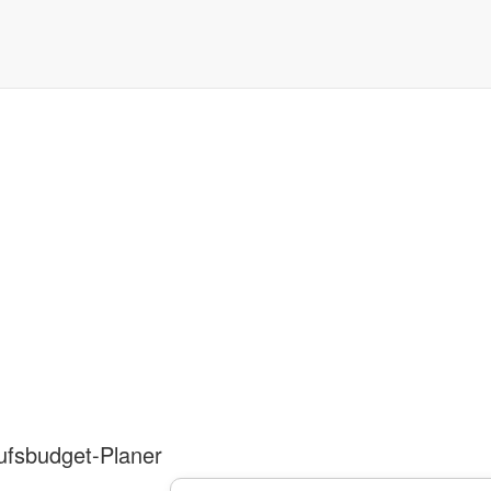
ufsbudget-Planer