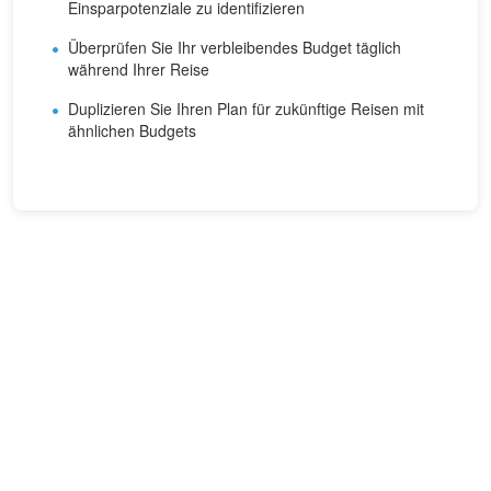
Einsparpotenziale zu identifizieren
Überprüfen Sie Ihr verbleibendes Budget täglich
während Ihrer Reise
Duplizieren Sie Ihren Plan für zukünftige Reisen mit
ähnlichen Budgets