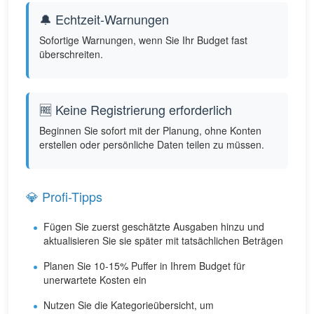
🔔 Echtzeit-Warnungen
Sofortige Warnungen, wenn Sie Ihr Budget fast
überschreiten.
🆓 Keine Registrierung erforderlich
Beginnen Sie sofort mit der Planung, ohne Konten
erstellen oder persönliche Daten teilen zu müssen.
💎 Profi-Tipps
Fügen Sie zuerst geschätzte Ausgaben hinzu und
aktualisieren Sie sie später mit tatsächlichen Beträgen
Planen Sie 10-15% Puffer in Ihrem Budget für
unerwartete Kosten ein
Nutzen Sie die Kategorieübersicht, um