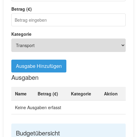
Betrag (€)
Kategorie
Ausgabe Hinzufügen
Ausgaben
Name
Betrag (€)
Kategorie
Aktion
Keine Ausgaben erfasst
Budgetübersicht