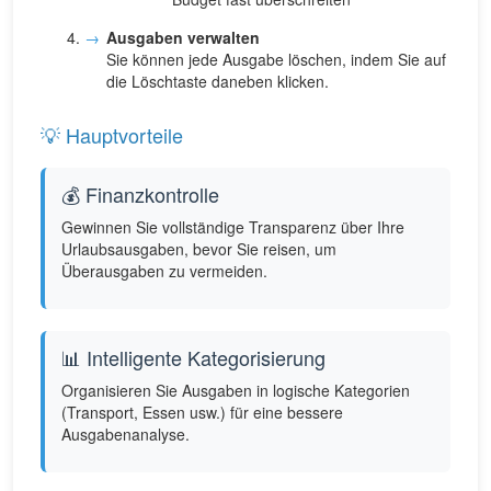
Ausgaben verwalten
Sie können jede Ausgabe löschen, indem Sie auf
die Löschtaste daneben klicken.
💡 Hauptvorteile
💰 Finanzkontrolle
Gewinnen Sie vollständige Transparenz über Ihre
Urlaubsausgaben, bevor Sie reisen, um
Überausgaben zu vermeiden.
📊 Intelligente Kategorisierung
Organisieren Sie Ausgaben in logische Kategorien
(Transport, Essen usw.) für eine bessere
Ausgabenanalyse.