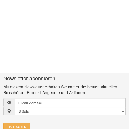
Newsletter abonnieren
Mit diesem Newsletter erhalten Sie immer die besten aktuellen
Broschüren, Produkt-Angebote und Aktionen.
EINTRAGEN